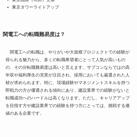
東京タワーライトアップ
関電工への転職難易度は？
関電工への転職は、やりがいや大規模プロジェクトでの経験が
得られる魅力から、多くの転職希望者にとって人気が高いもの
の、その分転職難易度は高いと言えます。サブコンならではの高
年収や福利厚生の充実が注目され、採用においても厳選された人
材が求められます。特に、現場経験やマネジメントスキルを持つ
即戦力の方が優遇される傾向にあり、建設業界での経験がないと
転職成功へのハードルは高くなります。ただし、キャリアアップ
を目指す方や建設業界での経験を持つ方にとっては、挑戦する価
値のある企業です。