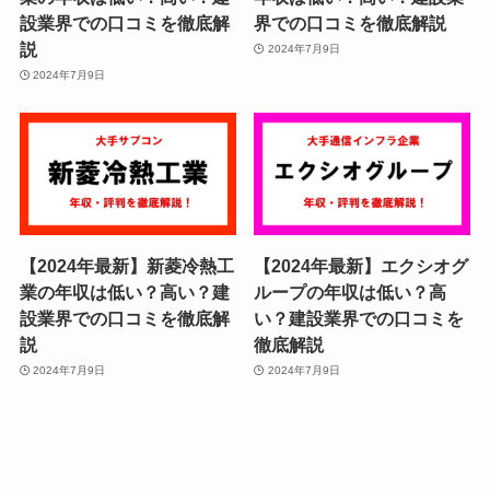
設業界での口コミを徹底解
界での口コミを徹底解説
説
2024年7月9日
2024年7月9日
【2024年最新】新菱冷熱工
【2024年最新】エクシオグ
業の年収は低い？高い？建
ループの年収は低い？高
設業界での口コミを徹底解
い？建設業界での口コミを
説
徹底解説
2024年7月9日
2024年7月9日