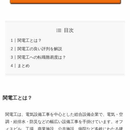
目次
関電工とは？
関電工の良い評判を解説
関電工への転職難易度は？
まとめ
関電工とは？
関電工は、電気設備工事を中心とした総合設備企業で、電気・空
調・給排水・防災などの幅広い設備工事を手掛けています。オフ
ィスビル、工場、商業施設、公共施設、病院など多岐にわたる建