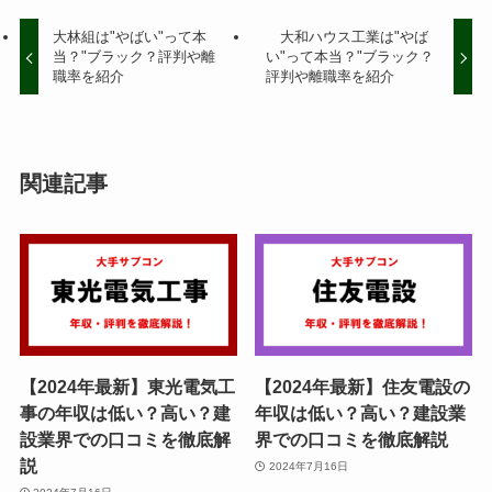
大林組は"やばい"って本
大和ハウス工業は"やば
当？"ブラック？評判や離
い"って本当？"ブラック？
職率を紹介
評判や離職率を紹介
関連記事
【2024年最新】東光電気工
【2024年最新】住友電設の
事の年収は低い？高い？建
年収は低い？高い？建設業
設業界での口コミを徹底解
界での口コミを徹底解説
説
2024年7月16日