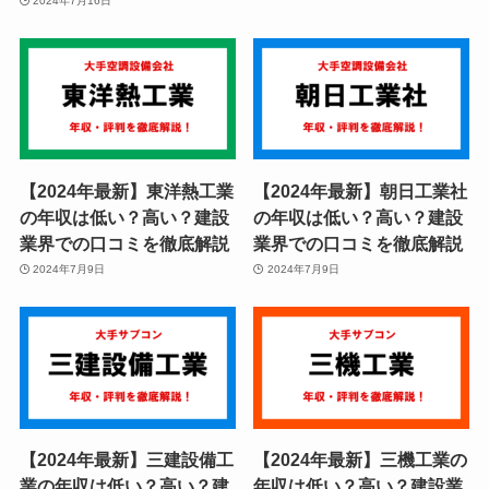
2024年7月16日
【2024年最新】東洋熱工業
【2024年最新】朝日工業社
の年収は低い？高い？建設
の年収は低い？高い？建設
業界での口コミを徹底解説
業界での口コミを徹底解説
2024年7月9日
2024年7月9日
【2024年最新】三建設備工
【2024年最新】三機工業の
業の年収は低い？高い？建
年収は低い？高い？建設業