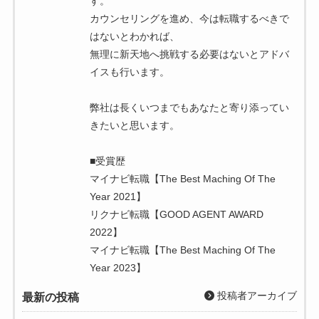
す。
カウンセリングを進め、今は転職するべきで
はないとわかれば、
無理に新天地へ挑戦する必要はないとアドバ
イスも行います。
弊社は長くいつまでもあなたと寄り添ってい
きたいと思います。
■受賞歴
マイナビ転職【The Best Maching Of The
Year 2021】
リクナビ転職【GOOD AGENT AWARD
2022】
マイナビ転職【The Best Maching Of The
Year 2023】
投稿者アーカイブ
最新の投稿