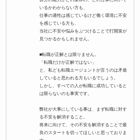
いるかわからない方も、
仕事の適性は感じているけど働く環境に不安
を感じている方も、
当社に不安や悩みをぶつけることで打開策が
見つかるかもしれません。
■転職が正解とは限りません。
「転職だけが正解ではない」
と、私ども転職エージェントが言うのは矛盾
していると思われる方もいるでしょう。
しかし、すべての人が転職に成功していると
は限らないのも事実です。
弊社が大事にしている事は、まず転職に対す
る不安を解消すること。
将来に向けて、その不安を解消することで最
良のスタートを切ってほしいと思っておりま