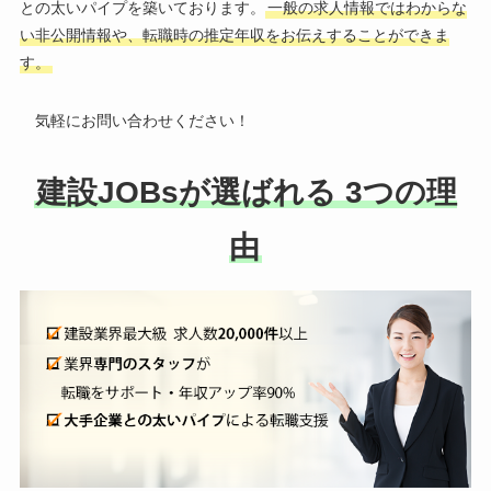
との太いパイプを築いております。
一般の求人情報ではわからな
い非公開情報や、転職時の推定年収をお伝えすることができま
す。
気軽にお問い合わせください！
建設JOBsが選ばれる 3つの理
由