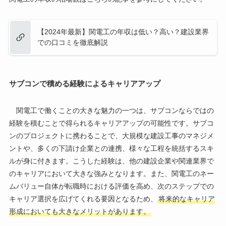
【2024年最新】関電工の年収は低い？高い？建設業界
での口コミを徹底解説
サブコンで積める経験によるキャリアアップ
関電工で働くことの大きな魅力の一つは、サブコンならではの
経験を積むことで得られるキャリアアップの可能性です。サブコ
ンのプロジェクトに携わることで、大規模な建設工事のマネジメ
ントや、多くの下請け企業との連携、様々な工程を統括するスキ
ルが身に付きます。こうした経験は、他の建設企業や関連業界で
のキャリアにおいて大きな強みとなります。また、関電工のネー
ムバリュー自体が転職時における評価を高め、次のステップでの
キャリア選択を広げてくれる要因となるため、
将来的なキャリア
形成においても大きなメリットがあります。