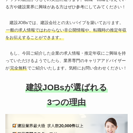
る方や建設業界に興味がある方はぜひ参考にしてみてください！
建設JOBsでは、建設会社との太いパイプを築いております。
一般の求人情報ではわからない非公開情報や、転職時の推定年収
をお伝えすることができます。
もし、今回ご紹介した企業の求人情報・推定年収にご興味を持
っていただけるようでしたら、業界専門のキャリアアドバイザー
が
完全無料
でご紹介いたします。気軽にお問い合わせください！
建設JOBsが選ばれる
3つの理由