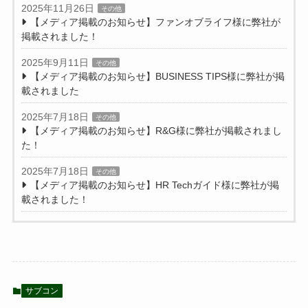
2025年11月26日
その他
【メディア掲載のお知らせ】ファンオブライフ様に弊社が
掲載されました！
2025年9月11日
その他
【メディア掲載のお知らせ】BUSINESS TIPS様に弊社が掲
載されました
2025年7月18日
その他
【メディア掲載のお知らせ】R&G様に弊社が掲載されまし
た！
2025年7月18日
その他
【メディア掲載のお知らせ】HR Techガイド様に弊社が掲
載されました！
サブコン