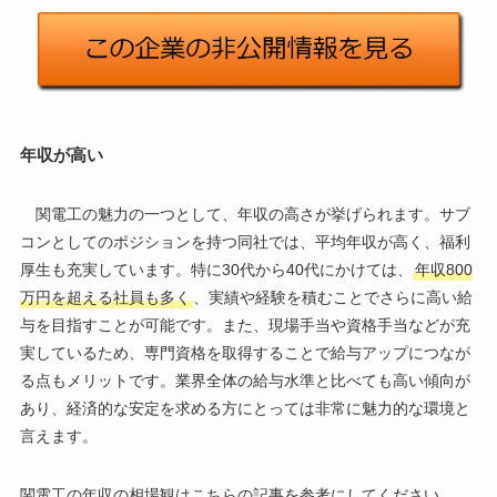
年収が高い
関電工の魅力の一つとして、年収の高さが挙げられます。サブ
コンとしてのポジションを持つ同社では、平均年収が高く、福利
厚生も充実しています。特に30代から40代にかけては、
年収800
万円を超える社員も多く
、実績や経験を積むことでさらに高い給
与を目指すことが可能です。また、現場手当や資格手当などが充
実しているため、専門資格を取得することで給与アップにつなが
る点もメリットです。業界全体の給与水準と比べても高い傾向が
あり、経済的な安定を求める方にとっては非常に魅力的な環境と
言えます。
関電工の年収の相場観はこちらの記事を参考にしてください。