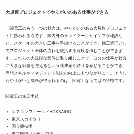
大規模プロジェクトでやりがいのある仕事ができる
関電工のもう一つの魅力は、やりがいのある大規模プロジェク
トに携われる点です。国内外のランドマークやインフラ建設な
ど、スケールの大きい工事を手掛けることができ、施工管理とし
てプロジェクト全体の流れを統括する経験を積むことができま
す。これらの大規模な案件に取り組むことで、自分の仕事が社会
に大きな影響を与えるという達成感や誇りを感じることができ、
専門スキルやマネジメント能力の向上にもつながります。そうし
たやりがいと成長が得られるのは、関電工ならではの特徴です。
関電工の施工実績
エスコンフィールドHOKKAIDO
東京スカイツリー
国立競技場
東京国際（羽田）空港