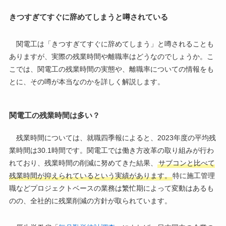
きつすぎてすぐに辞めてしまうと噂されている
関電工は「きつすぎてすぐに辞めてしまう」と噂されることも
ありますが、実際の残業時間や離職率はどうなのでしょうか。こ
こでは、関電工の残業時間の実態や、離職率についての情報をも
とに、その噂が本当なのかを詳しく解説します。
関電工の残業時間は多い？
残業時間については、就職四季報によると、2023年度の平均残
業時間は30.1時間です。関電工では働き方改革の取り組みが行わ
れており、残業時間の削減に努めてきた結果、
サブコンと比べて
残業時間が抑えられているという実績があります。
特に施工管理
職などプロジェクトベースの業務は繁忙期によって変動はあるも
のの、全社的に残業削減の方針が取られています。