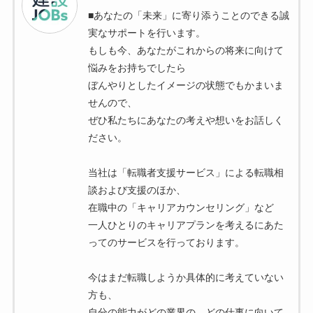
■あなたの「未来」に寄り添うことのできる誠
実なサポートを行います。
もしも今、あなたがこれからの将来に向けて
悩みをお持ちでしたら
ぼんやりとしたイメージの状態でもかまいま
せんので、
ぜひ私たちにあなたの考えや想いをお話しく
ださい。
当社は「転職者支援サービス」による転職相
談および支援のほか、
在職中の「キャリアカウンセリング」など
一人ひとりのキャリアプランを考えるにあた
ってのサービスを行っております。
今はまだ転職しようか具体的に考えていない
方も、
自分の能力がどの業界の、どの仕事に向いて